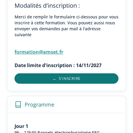
Modalités d'inscription :
Merci de remplir le formulaire ci-dessous pour vous
inscrire à cette formation. Vous pouvez aussi nous
envoyer vos demandes par mail à l'adresse
suivante
formation@amset.fr
Date limite d'inscription :
14/11/2027
S'INSCRIRE
→
Programme
Jour 1
9h – 12h30 Rappels électrophysiologie EEG –