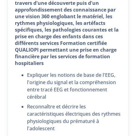
travers d'une découverte puis d'un
approfondissement des connaissance par
une vision 360 englobant le matériel, les
rythmes physiologiques, les artéfacts
spécifiques, les pathologies courantes et la
prise en charge des enfants dans ces
différents services Formation certifiée
QUALIOPI permettant une prise en charge
financière par les services de formation
hospitaliers
Expliquer les notions de base de l'EEG,
l'origine du signal et la compréhension
entre tracé EEG et fonctionnement
cérébral
Reconnaître et décrire les
caractéristiques électriques des rythmes
physiologiques du prématuré à
l'adolescent