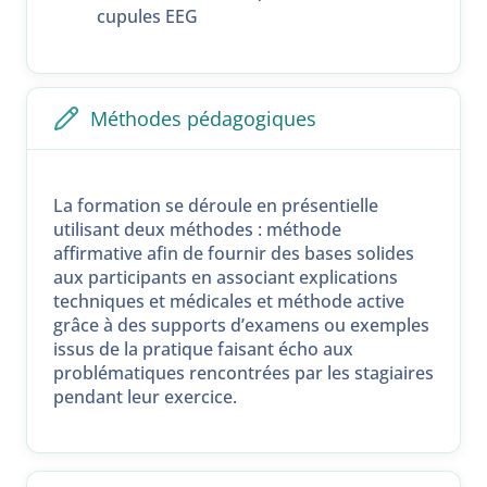
cupules EEG
Méthodes pédagogiques
La formation se déroule en présentielle
utilisant deux méthodes : méthode
affirmative afin de fournir des bases solides
aux participants en associant explications
techniques et médicales et méthode active
grâce à des supports d’examens ou exemples
issus de la pratique faisant écho aux
problématiques rencontrées par les stagiaires
pendant leur exercice.