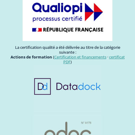
La certification qualité a été délivrée au titre de la catégorie
suivante :
Actions de formation
(
Certification et financements
·
certificat
PDF
)