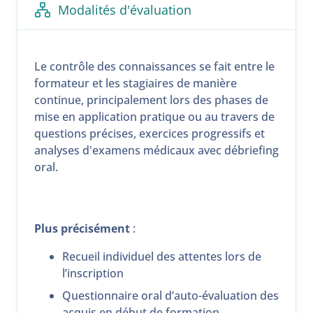
Modalités d'évaluation
Le contrôle des connaissances se fait entre le
formateur et les stagiaires de manière
continue, principalement lors des phases de
mise en application pratique ou au travers de
questions précises, exercices progressifs et
analyses d'examens médicaux avec débriefing
oral.
Plus précisément
:
Recueil individuel des attentes lors de
l’inscription
Questionnaire oral d’auto-évaluation des
acquis en début de formation