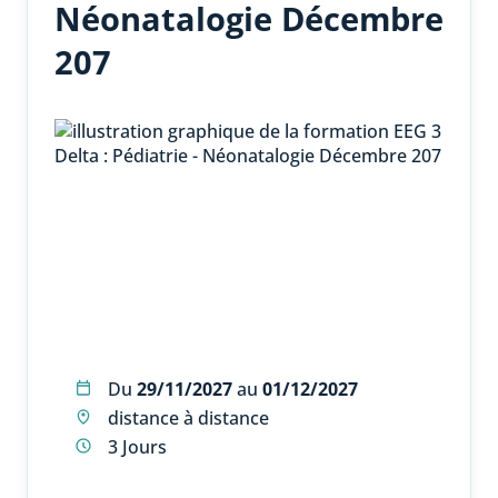
Néonatalogie Décembre
207
Du
29/11/2027
au
01/12/2027
distance à distance
3 Jours