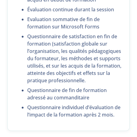
Évaluation continue durant la session
Evaluation sommative de fin de
formation sur Microsoft Forms
Questionnaire de satisfaction en fin de
formation (satisfaction globale sur
l’organisation, les qualités pédagogiques
du formateur, les méthodes et supports
utilisés, et sur les acquis de la formation,
atteinte des objectifs et effets sur la
pratique professionnelle.
Questionnaire de fin de formation
adressé au commanditaire
Questionnaire individuel d’évaluation de
l’impact de la formation après 2 mois.