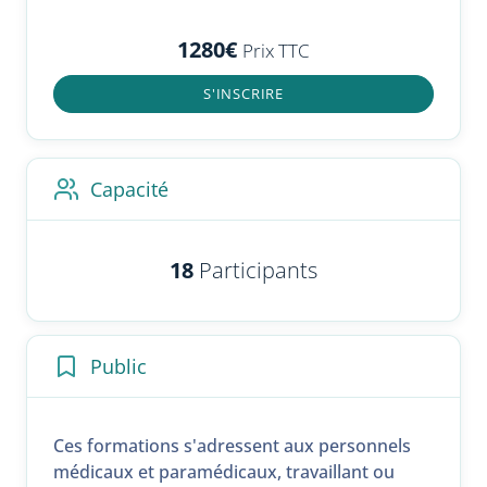
1280€
Prix TTC
S'INSCRIRE
Capacité
18
Participants
Public
Ces formations s'adressent aux personnels
médicaux et paramédicaux, travaillant ou