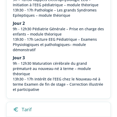
Initiation à l’EEG pédiatrique – module théorique
13h30 - 17h Pathologie – Les grands Syndromes
Epileptiques – module théorique
Jour 2
9h - 12h30 Pédiatrie Générale – Prise en charge des
enfants – module théorique
13h30 - 17h Lecture EEG Pédiatrique – Examens
Physiologiques et pathologiques– module
démonstratif
Jour 3
9h - 12h30 Maturation cérébrale du grand
prématuré au nouveau-né à terme – module
théorique
13h30 - 17h Intérêt de l’EEG chez le Nouveau-né à
terme Examen de fin de stage – Correction illustrée
et participative
Tarif