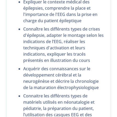
Expliquer le contexte médical des
épilepsies, comprendre la place et
l'importance de l'EEG dans la prise en
charge du patient épileptique
Connaître les différents types de crises
d'épilepsie, adapter le montage selon les
indications de l’EEG, réaliser les
techniques d'activation et leurs
indications, expliquer les tracés
présentés en illustration du cours
Acquérir des connaissances sur le
développement cérébral et la
neurogénèse et décrire la chronologie
de la maturation électrophysiologique
Connaitre les différents types de
matériels utilisés en néonatalogie et
pédiatrie, la préparation du patient,
l’utilisation des casques EEG et des