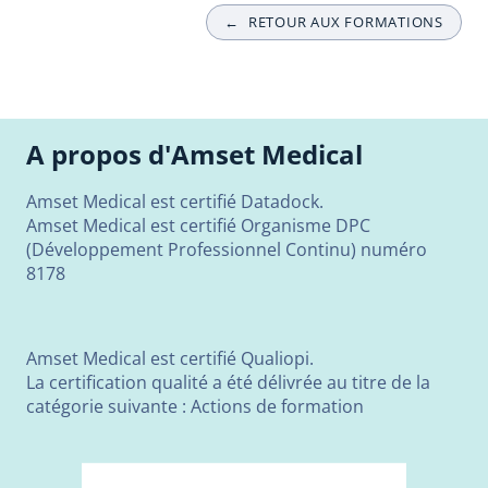
←
RETOUR AUX FORMATIONS
A propos d'Amset Medical
Amset Medical est certifié Datadock.
Amset Medical est certifié Organisme DPC
(Développement Professionnel Continu) numéro
8178
Amset Medical est certifié Qualiopi.
La certification qualité a été délivrée au titre de la
catégorie suivante : Actions de formation