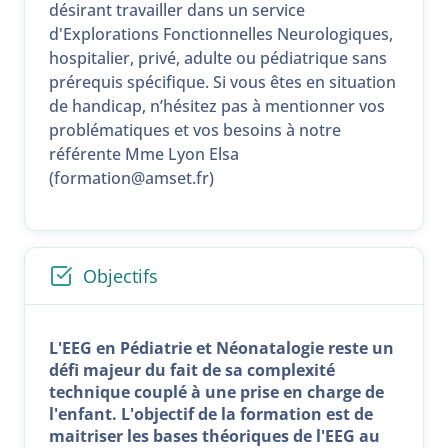
désirant travailler dans un service
d'Explorations Fonctionnelles Neurologiques,
hospitalier, privé, adulte ou pédiatrique sans
prérequis spécifique. Si vous êtes en situation
de handicap, n’hésitez pas à mentionner vos
problématiques et vos besoins à notre
référente Mme Lyon Elsa
(formation@amset.fr)
Objectifs
L'EEG en Pédiatrie et Néonatalogie reste un
défi majeur du fait de sa complexité
technique couplé à une prise en charge de
l'enfant. L'objectif de la formation est de
maitriser les bases théoriques de l'EEG au