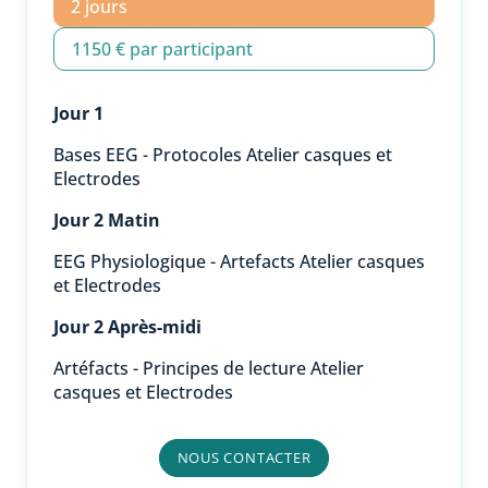
2 jours
1150 € par participant
Jour 1
Bases EEG - Protocoles Atelier casques et
Electrodes
Jour 2 Matin
EEG Physiologique - Artefacts Atelier casques
et Electrodes
Jour 2 Après-midi
Artéfacts - Principes de lecture Atelier
casques et Electrodes
NOUS CONTACTER