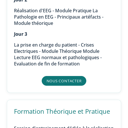
Réalisation d'EEG - Module Pratique La
Pathologie en EEG - Principaux artéfacts -
Module théorique
Jour 3
La prise en charge du patient - Crises
Electriques - Module Théorique Module
Lecture EEG normaux et pathologiques -
Evaluation de fin de formation
NOUS CONTACTER
Formation Théorique et Pratique