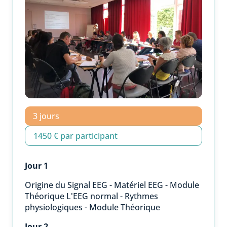
3 jours
1450 € par participant
Jour 1
Origine du Signal EEG - Matériel EEG - Module
Théorique L'EEG normal - Rythmes
physiologiques - Module Théorique
Jour 2