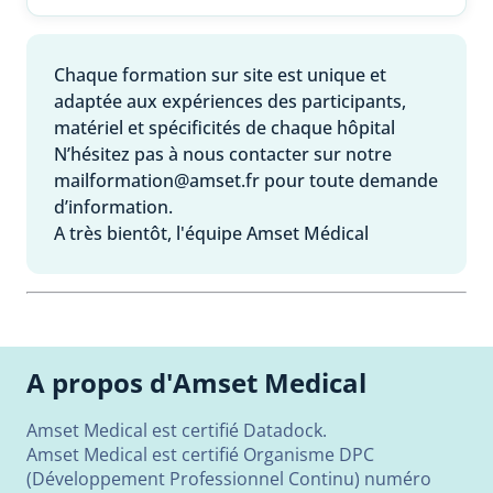
Chaque formation sur site est unique et
adaptée aux expériences des participants,
matériel et spécificités de chaque hôpital
N’hésitez pas à nous contacter sur notre
mailformation@amset.fr pour toute demande
d’information.
A très bientôt, l'équipe Amset Médical
A propos d'Amset Medical
Amset Medical est certifié Datadock.
Amset Medical est certifié Organisme DPC
(Développement Professionnel Continu) numéro