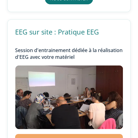
EEG sur site : Pratique EEG
Session d'entrainement dédiée à la réalisation
d'EEG avec votre matériel