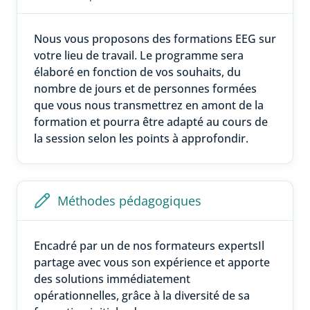
Nous vous proposons des formations EEG sur
votre lieu de travail. Le programme sera
élaboré en fonction de vos souhaits, du
nombre de jours et de personnes formées
que vous nous transmettrez en amont de la
formation et pourra être adapté au cours de
la session selon les points à approfondir.
Méthodes pédagogiques
Encadré par un de nos formateurs expertsIl
partage avec vous son expérience et apporte
des solutions immédiatement
opérationnelles, grâce à la diversité de sa