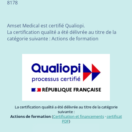
8178
Amset Medical est certifié Qualiopi.
La certification qualité a été délivrée au titre de la
catégorie suivante : Actions de formation
La certification qualité a été délivrée au titre de la catégorie
suivante :
Actions de formation
(
Certification et financements
·
certificat
PDF
)