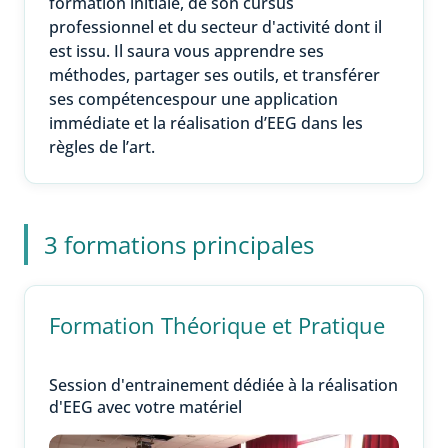
formation initiale, de son cursus
professionnel et du secteur d'activité dont il
est issu. Il saura vous apprendre ses
méthodes, partager ses outils, et transférer
ses compétencespour une application
immédiate et la réalisation d’EEG dans les
règles de l’art.
3 formations principales
Formation Théorique et Pratique
Session d'entrainement dédiée à la réalisation
d'EEG avec votre matériel