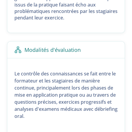
issus de la pratique faisant écho aux
problématiques rencontrées par les stagiaires
pendant leur exercice.
Modalités d'évaluation
Le contrôle des connaissances se fait entre le
formateur et les stagiaires de manière
continue, principalement lors des phases de
mise en application pratique ou au travers de
questions précises, exercices progressifs et
analyses d'examens médicaux avec débriefing
oral.