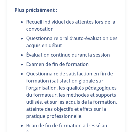
Plus précisément
:
Recueil individuel des attentes lors de la
convocation
Questionnaire oral d’auto-évaluation des
acquis en début
Évaluation continue durant la session
Examen de fin de formation
Questionnaire de satisfaction en fin de
formation (satisfaction globale sur
l’organisation, les qualités pédagogiques
du formateur, les méthodes et supports
utilisés, et sur les acquis de la formation,
atteinte des objectifs et effets sur la
pratique professionnelle.
Bilan de fin de formation adressé au