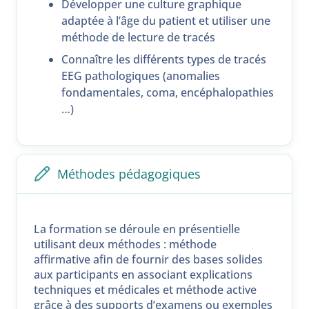
Développer une culture graphique
adaptée à l’âge du patient et utiliser une
méthode de lecture de tracés
Connaître les différents types de tracés
EEG pathologiques (anomalies
fondamentales, coma, encéphalopathies
…)
Méthodes pédagogiques
La formation se déroule en présentielle
utilisant deux méthodes : méthode
affirmative afin de fournir des bases solides
aux participants en associant explications
techniques et médicales et méthode active
grâce à des supports d’examens ou exemples