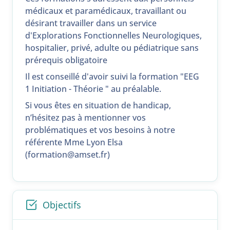
médicaux et paramédicaux, travaillant ou
désirant travailler dans un service
d'Explorations Fonctionnelles Neurologiques,
hospitalier, privé, adulte ou pédiatrique sans
prérequis obligatoire
Il est conseillé d'avoir suivi la formation "EEG
1 Initiation - Théorie " au préalable.
Si vous êtes en situation de handicap,
n’hésitez pas à mentionner vos
problématiques et vos besoins à notre
référente Mme Lyon Elsa
(formation@amset.fr)
Objectifs