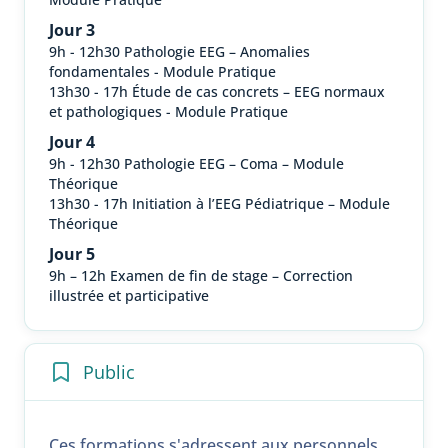
Jour 3
9h - 12h30 Pathologie EEG – Anomalies
fondamentales - Module Pratique
13h30 - 17h Étude de cas concrets – EEG normaux
et pathologiques - Module Pratique
Jour 4
9h - 12h30 Pathologie EEG – Coma – Module
Théorique
13h30 - 17h Initiation à l’EEG Pédiatrique – Module
Théorique
Jour 5
9h – 12h Examen de fin de stage – Correction
illustrée et participative
Public
Ces formations s'adressent aux personnels