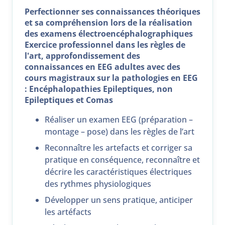
Perfectionner ses connaissances théoriques
et sa compréhension lors de la réalisation
des examens électroencéphalographiques
Exercice professionnel dans les règles de
l'art, approfondissement des
connaissances en EEG adultes avec des
cours magistraux sur la pathologies en EEG
: Encéphalopathies Epileptiques, non
Epileptiques et Comas
Réaliser un examen EEG (préparation –
montage – pose) dans les règles de l’art
Reconnaître les artefacts et corriger sa
pratique en conséquence, reconnaître et
décrire les caractéristiques électriques
des rythmes physiologiques
Développer un sens pratique, anticiper
les artéfacts