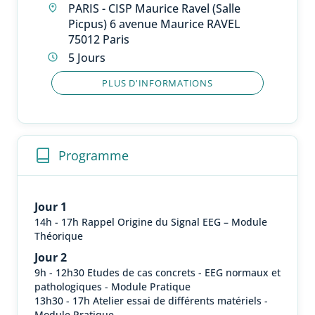
PARIS - CISP Maurice Ravel (Salle
Picpus) 6 avenue Maurice RAVEL
75012 Paris
5 Jours
PLUS D'INFORMATIONS
Programme
Jour 1
14h - 17h Rappel Origine du Signal EEG – Module
Théorique
Jour 2
9h - 12h30 Etudes de cas concrets - EEG normaux et
pathologiques - Module Pratique
13h30 - 17h Atelier essai de différents matériels -
Module Pratique