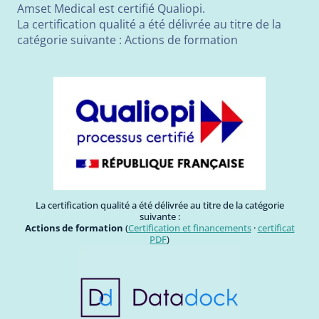
Amset Medical est certifié Qualiopi.
La certification qualité a été délivrée au titre de la
catégorie suivante : Actions de formation
La certification qualité a été délivrée au titre de la catégorie
suivante :
Actions de formation
(
Certification et financements
·
certificat
PDF
)