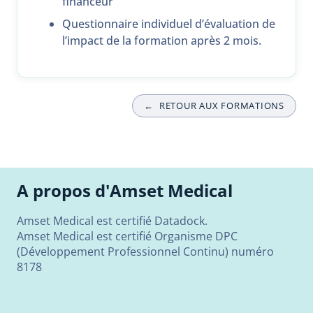
financeur
Questionnaire individuel d’évaluation de
l’impact de la formation après 2 mois.
←
RETOUR AUX FORMATIONS
A propos d'Amset Medical
Amset Medical est certifié Datadock.
Amset Medical est certifié Organisme DPC
(Développement Professionnel Continu) numéro
8178