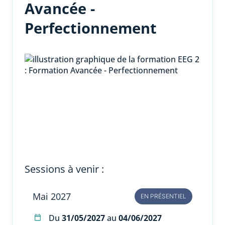
Avancée -
Perfectionnement
Sessions à venir :
Mai 2027
EN PRÉSENTIEL
Du
31/05/2027
au
04/06/2027