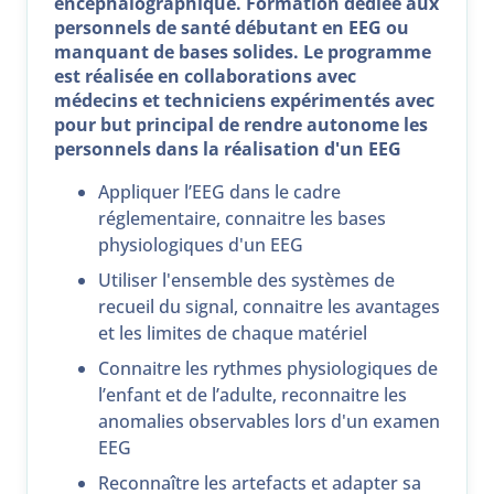
encéphalographique. Formation dédiée aux
personnels de santé débutant en EEG ou
manquant de bases solides. Le programme
est réalisée en collaborations avec
médecins et techniciens expérimentés avec
pour but principal de rendre autonome les
personnels dans la réalisation d'un EEG
Appliquer l’EEG dans le cadre
réglementaire, connaitre les bases
physiologiques d'un EEG
Utiliser l'ensemble des systèmes de
recueil du signal, connaitre les avantages
et les limites de chaque matériel
Connaitre les rythmes physiologiques de
l’enfant et de l’adulte, reconnaitre les
anomalies observables lors d'un examen
EEG
Reconnaître les artefacts et adapter sa