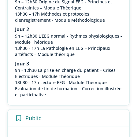
9h – 12h30 Origine du Signal EEG - Principes et
Contraintes – Module Théorique
13h30 – 17h Méthodes et protocoles
d’enregistrement - Module Méthodologique
Jour 2
9h – 12h30 L'EEG normal - Rythmes physiologiques -
Module Théorique
13h30 - 17h La Pathologie en EEG – Principaux
artéfacts – Module théorique
Jour 3
9h - 12h30 La prise en charge du patient – Crises
Electriques - Module Théorique
13h30 - 17h Lecture EEG - Module Théorique
Evaluation de fin de formation – Correction illustrée
et participative
Public