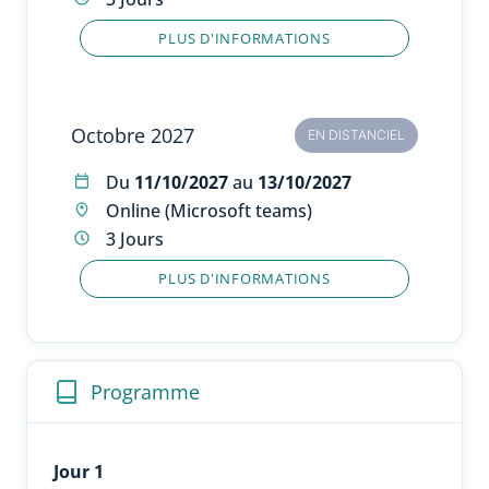
PLUS D'INFORMATIONS
Octobre 2027
EN DISTANCIEL
Du
11/10/2027
au
13/10/2027
Online (Microsoft teams)
3 Jours
PLUS D'INFORMATIONS
Programme
Jour 1