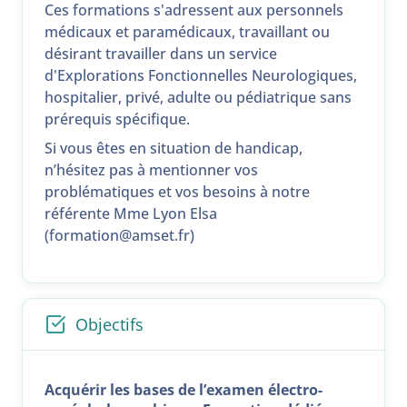
Ces formations s'adressent aux personnels
médicaux et paramédicaux, travaillant ou
désirant travailler dans un service
d'Explorations Fonctionnelles Neurologiques,
hospitalier, privé, adulte ou pédiatrique sans
prérequis spécifique.
Si vous êtes en situation de handicap,
n’hésitez pas à mentionner vos
problématiques et vos besoins à notre
référente Mme Lyon Elsa
(formation@amset.fr)
Objectifs
Acquérir les bases de l’examen électro-