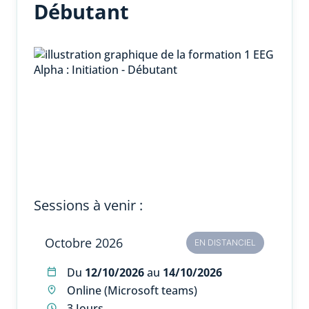
Débutant
Sessions à venir :
Octobre 2026
EN DISTANCIEL
Du
12/10/2026
au
14/10/2026
Online (Microsoft teams)
3 Jours