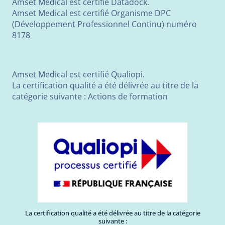
Amset Medical est certifié Datadock.
Amset Medical est certifié Organisme DPC
(Développement Professionnel Continu) numéro
8178
Amset Medical est certifié Qualiopi.
La certification qualité a été délivrée au titre de la
catégorie suivante : Actions de formation
La certification qualité a été délivrée au titre de la catégorie
suivante :