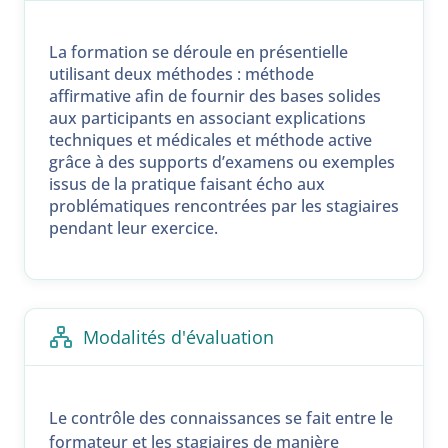
La formation se déroule en présentielle
utilisant deux méthodes : méthode
affirmative afin de fournir des bases solides
aux participants en associant explications
techniques et médicales et méthode active
grâce à des supports d’examens ou exemples
issus de la pratique faisant écho aux
problématiques rencontrées par les stagiaires
pendant leur exercice.
Modalités d'évaluation
Le contrôle des connaissances se fait entre le
formateur et les stagiaires de manière