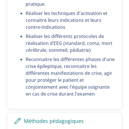
pratique.
Réaliser les techniques d'activation et
connaitre leurs indications et leurs
contre-indications
Réaliser les différents protocoles de
réalisation d’EEG (standard, coma, mort
cérébrale, sommeil, pédiatrie)
Reconnaitre les différentes phases d'une
crise épileptique, reconnaitre les
différentes manifestations de crise, agir
pour protéger le patient et
conjointement avec l'équipe soignante
en cas de crise durant l'examen
Méthodes pédagogiques