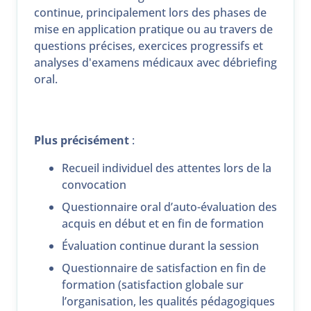
continue, principalement lors des phases de
mise en application pratique ou au travers de
questions précises, exercices progressifs et
analyses d'examens médicaux avec débriefing
oral.
Plus précisément
:
Recueil individuel des attentes lors de la
convocation
Questionnaire oral d’auto-évaluation des
acquis en début et en fin de formation
Évaluation continue durant la session
Questionnaire de satisfaction en fin de
formation (satisfaction globale sur
l’organisation, les qualités pédagogiques