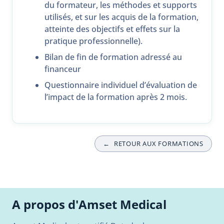
du formateur, les méthodes et supports
utilisés, et sur les acquis de la formation,
atteinte des objectifs et effets sur la
pratique professionnelle).
Bilan de fin de formation adressé au
financeur
Questionnaire individuel d’évaluation de
l’impact de la formation après 2 mois.
←
RETOUR AUX FORMATIONS
A propos d'Amset Medical